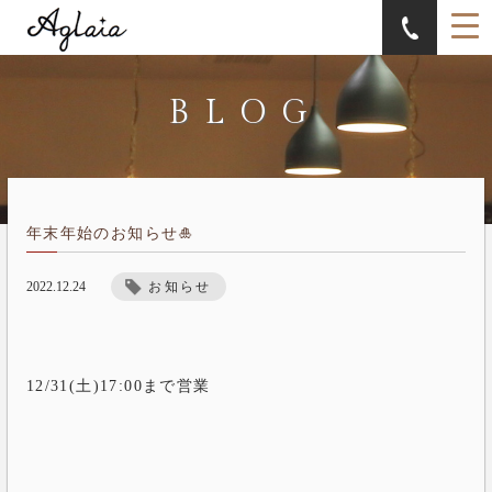
BLOG
年末年始のお知らせ🎍
お知らせ
2022.12.24
12/31(土)17:00まで営業