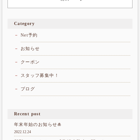
Category
Net予約
お知らせ
クーポン
スタッフ募集中！
ブログ
Recent post
年末年始のお知らせ🎍
2022.12.24