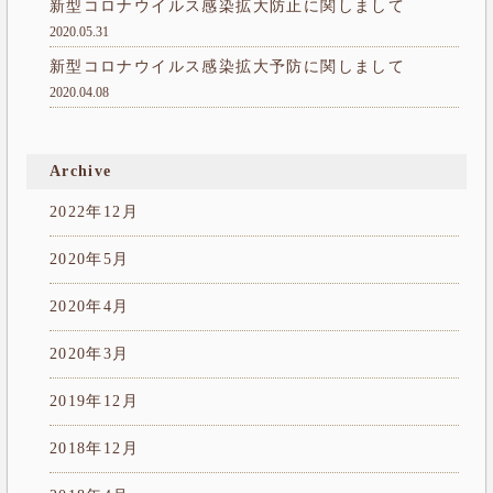
新型コロナウイルス感染拡大防止に関しまして
2020.05.31
新型コロナウイルス感染拡大予防に関しまして
2020.04.08
Archive
2022年12月
2020年5月
2020年4月
2020年3月
2019年12月
2018年12月