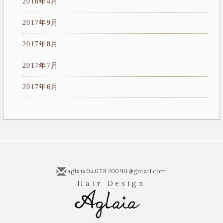
2018年4月
2017年9月
2017年8月
2017年7月
2017年6月
aglaia0467820090@gmail.com
Hair Design