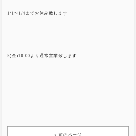
1/1〜1/4までお休み致します
5(金)10:00より通常営業致します
< 前のページ